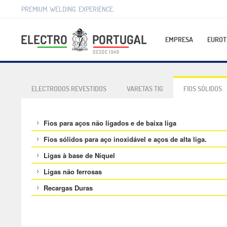
PREMIUM. WELDING. EXPERIENCE.
EMPRESA
EUROT
ELECTRODOS REVESTIDOS
VARETAS TIG
FIOS SÓLIDOS
Fios para aços não ligados e de baixa liga
Fios sólidos para aço inoxidável e aços de alta liga.
Ligas à base de Níquel
Ligas não ferrosas
Recargas Duras