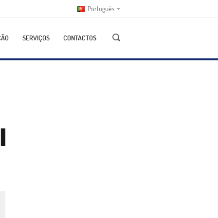
Português
ÇÃO
SERVIÇOS
CONTACTOS