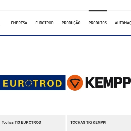
EMPRESA
EUROTROD
PRODUÇÃO
PRODUTOS
AUTOMA
Tochas TIG EUROTROD
TOCHAS TIG KEMPPI