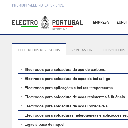
PREMIUM. WELDING. EXPERIENCE.
EMPRESA
EUROT
ELECTRODOS REVESTIDOS
VARETAS TIG
FIOS SÓLIDOS
Electrodos para soldadura de aço de carbono.
Electrodos para soldadura de aços de baixa liga
Electrodos para aplicações a baixas temperaturas
Electrodos para soldadura de aços resistentes à fluência
Electrodos para soldadura de aços inoxidáveis.
Electrodos para soldaduras heterogéneas e aplicações esp
Ligas à base de níquel.